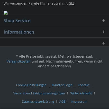
Wir versenden Pakete Klimaneutral mit GLS
Shop Service
Informationen
* Alle Preise inkl. gesetzl. Mehrwertsteuer zzgl.
Versandkosten
und ggf. Nachnahmegebühren, wenn nicht
anders beschrieben
Cookie-Einstellungen
Händler-Login
Kontakt
Versand und Zahlungsbedingungen
Widerrufsrecht
Datenschutzerklärung
AGB
Impressum