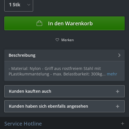
In den
Warenkorb
Merken
Beschreibung
- Material: Nylon - Griff aus rostfreiem Stahl mit
PLastikummantelung - max. Belastbarkeit: 300kg...
mehr
Kunden kauften auch
Kunden haben sich ebenfalls angesehen
Service Hotline