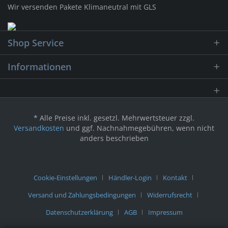
Wir versenden Pakete Klimaneutral mit GLS
Shop Service
Informationen
* Alle Preise inkl. gesetzl. Mehrwertsteuer zzgl.
Versandkosten
und ggf. Nachnahmegebühren, wenn nicht
anders beschrieben
Cookie-Einstellungen
Händler-Login
Kontakt
Versand und Zahlungsbedingungen
Widerrufsrecht
Datenschutzerklärung
AGB
Impressum