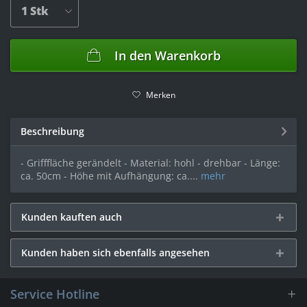
In den
Warenkorb
Merken
Beschreibung
- Grifffläche gerändelt - Material: hohl - drehbar - Länge:
ca. 50cm - Höhe mit Aufhängung: ca....
mehr
Kunden kauften auch
Kunden haben sich ebenfalls angesehen
Service Hotline