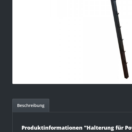
Beschreibung
Produktinformationen "Halterung für Po