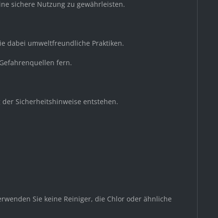
ine sichere Nutzung zu gewährleisten.
Sie dabei umweltfreundliche Praktiken.
 Gefahrenquellen fern.
 der Sicherheitshinweise entstehen.
rwenden Sie keine Reiniger, die Chlor oder ähnliche