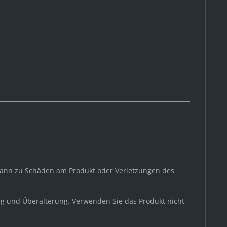
ann zu Schäden am Produkt oder Verletzungen des
g und Überalterung. Verwenden Sie das Produkt nicht,