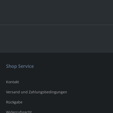
Shop Service
Kontakt
Versand und Zahlungsbedingungen
Rückgabe
Widerrufsrecht