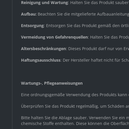
Reinigung und Wartung
: Halten Sie das Produkt saube
Aufbau:
Beachten Sie die mitgelieferte Aufbauanleitun
Entsorgung
: Entsorgen Sie das Produkt gemäß den örtl
Vermeidung von Gefahrenquellen
: Halten Sie das Pro
Altersbeschränkungen
: Dieses Produkt darf nur von 
Haftungsausschluss
: Der Hersteller haftet nicht für
Wartungs-, Pflegeanweisungen
Eine ordnungsgemäße Verwendung des Produkts kann d
Überprüfen Sie das Produkt regelmäßig, um Schäden a
Bitte halten Sie die Ablage sauber. Verwenden Sie ein
chemische Stoffe enthalten. Diese können die Oberfläc