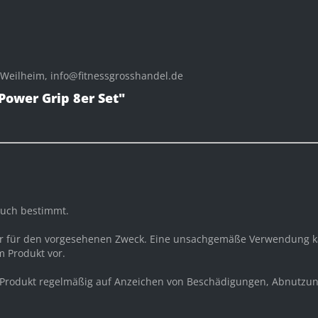
 Weilheim, info@fitnessgrosshandel.de
Power Grip 8er Set"
auch bestimmt.
ur für den vorgesehenen Zweck. Eine unsachgemäße Verwendung k
 Produkt vor.
 Produkt regelmäßig auf Anzeichen von Beschädigungen, Abnutzun