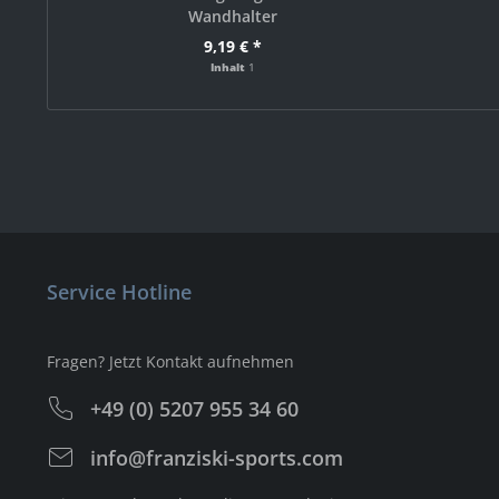
Wandhalter
9,19 € *
Inhalt
1
Service Hotline
Fragen? Jetzt Kontakt aufnehmen
+49 (0) 5207 955 34 60
info@franziski-sports.com