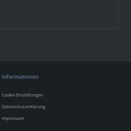
Informationen
Cookie-Einstellungen
Datenschutzerklärung
Impressum