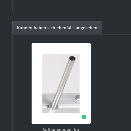
Kunden haben sich ebenfalls angesehen
Aufhängebügel für