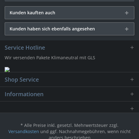
Kunden kauften auch
Kunden haben sich ebenfalls angesehen
Service Hotline
Wir versenden Pakete Klimaneutral mit GLS
Shop Service
Informationen
* Alle Preise inkl. gesetzl. Mehrwertsteuer zzgl.
Versandkosten
und ggf. Nachnahmegebühren, wenn nicht
anders beschrieben