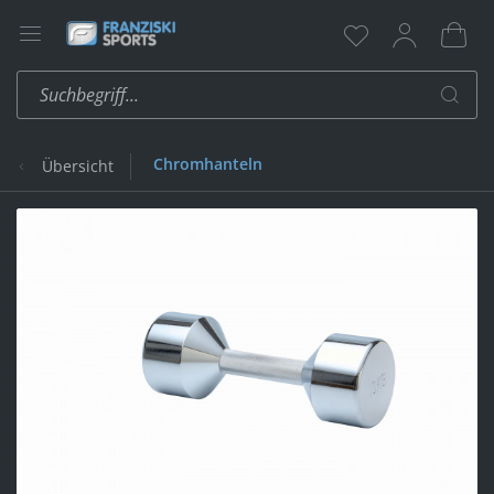
Chromhanteln
Übersicht